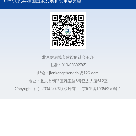
中华人民共和国国家发展和改革委员会
北京健康城市建设促进会主办
电话：010-63602765
邮箱：jiankangchengshi@126.com
地址：北京市朝阳区雅宝路8号亚太大厦612室
Copyright（c）2004-2026版权所有
｜
京ICP备19056270号-1