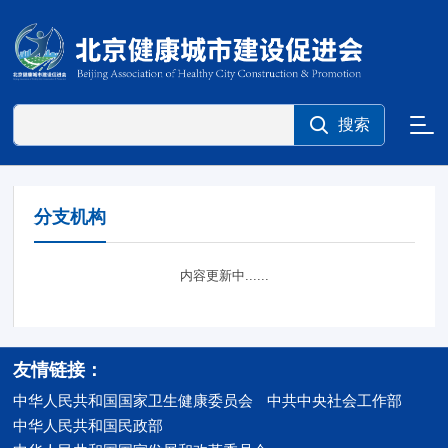
分支机构
内容更新中......
友情链接：
中华人民共和国国家卫生健康委员会
中共中央社会工作部
中华人民共和国民政部