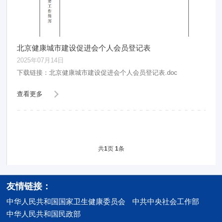
北京健康城市建设促进会个人会员登记表
2025年07月14日
下载链接：北京健康城市建设促进会个人会员登记表.doc
查看更多
共
页
条
1
1
友情链接：
中华人民共和国国家卫生健康委员会
中共中央社会工作部
中华人民共和国民政部