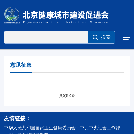
意见征集
共
页
条
0
0
友情链接：
中华人民共和国国家卫生健康委员会
中共中央社会工作部