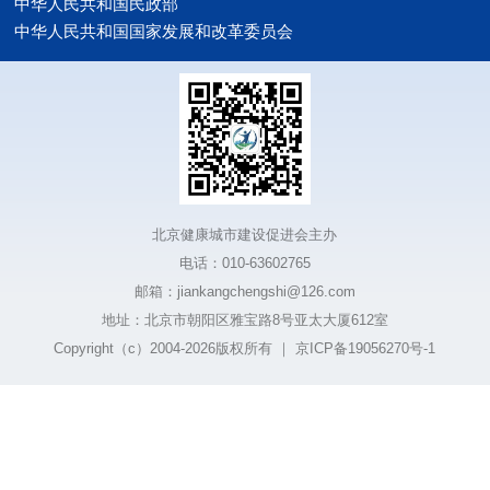
中华人民共和国民政部
中华人民共和国国家发展和改革委员会
北京健康城市建设促进会主办
电话：010-63602765
邮箱：jiankangchengshi@126.com
地址：北京市朝阳区雅宝路8号亚太大厦612室
Copyright（c）2004-2026版权所有
｜
京ICP备19056270号-1