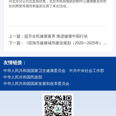
司北京分公司总监徐欣然，北京市疾病预防控制中心健康教育所所
长刘秀荣等领导和嘉宾出席了本次活动。
上一篇：提升全民健康素养 推进健康中国行动
下一篇：《琼海市健康城市建设规划（2020—2025年）》专家评审会
友情链接：
中华人民共和国国家卫生健康委员会
中共中央社会工作部
中华人民共和国民政部
中华人民共和国国家发展和改革委员会