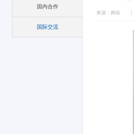
国内合作
来源：网络
国际交流