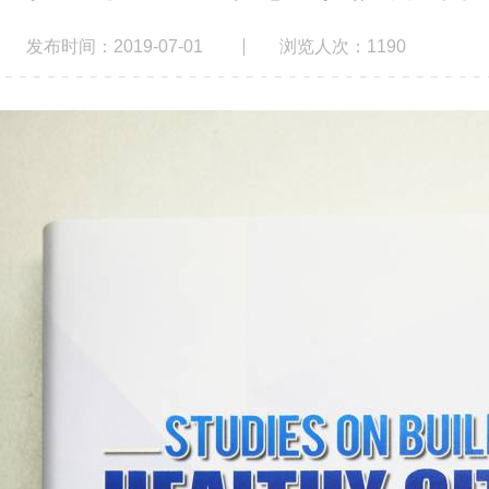
发布时间：2019-07-01
浏览人次：
1190