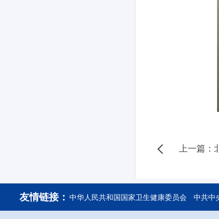
上一篇：北京健康城
友情链接：
中华人民共和国国家卫生健康委员会
中共中