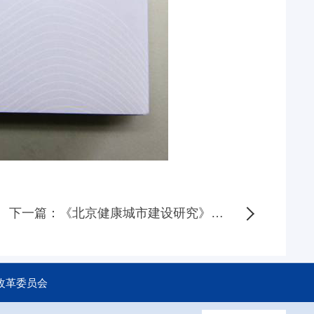
下一篇：《北京健康城市建设研究》英文版首发
改革委员会