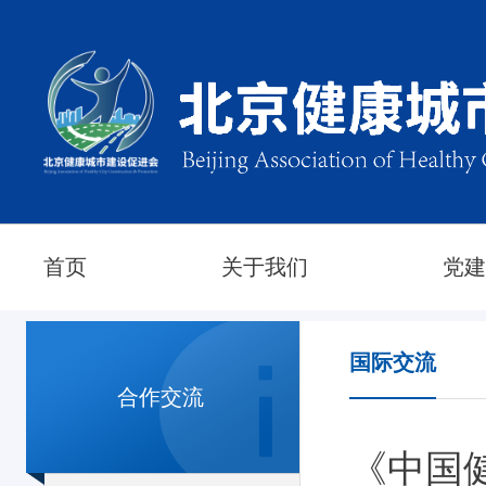
首页
关于我们
党
国际交流
合作交流
《中国