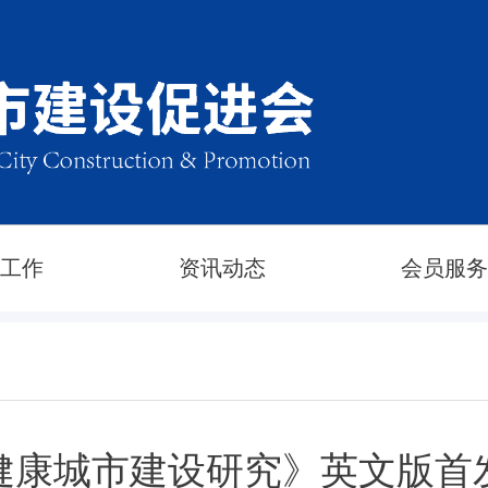
建工作
资讯动态
会员服务
健康城市建设研究》英文版首