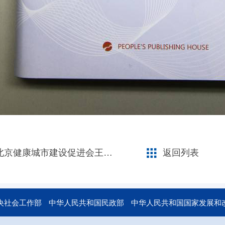
市建设促进会王鸿春理事长与联合国开发计划署驻华代表
返回列表
央社会工作部
中华人民共和国民政部
中华人民共和国国家发展和