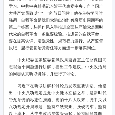
学习。中共中央总书记习近平代表党中央，向全国广
大共产党员致以“七一”的节日问候！他在主持学习时
强调，自我革命是我们党跳出治乱兴衰历史周期率的
第二个答案，从抓作风入手推进全面从严治党是新时
代党的自我革命一条重要经验。推进党的自我革命，
要在提高认识、增强党性、规范权力运行、从严监督
执纪、履行管党治党责任等方面进一步落实到位。
中央纪委国家监委党风政风监督室主任赵保国同
志就这个问题进行讲解，提出工作建议。中央政治局
的同志认真听取讲解，并进行了讨论。
习近平在听取讲解和讨论后发表重要讲话。他指
出，中央八项规定是党中央徙木立信之举，是新时代
管党治党的标志性措施。党的十八大以来，党中央以
八项规定开局破题，坚持立铁规矩、强硬约束，坚持
以上率下、从中央政治局带头做起，坚持问题导向、