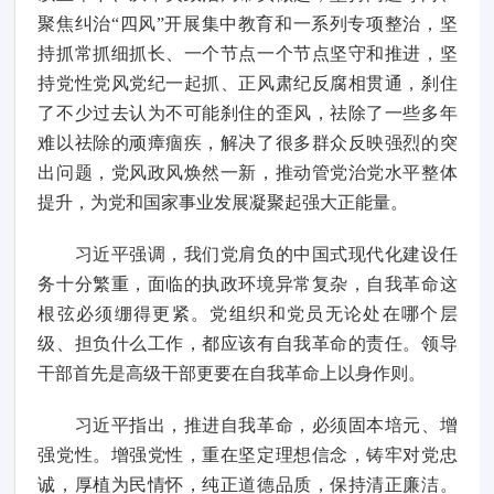
聚焦纠治“四风”开展集中教育和一系列专项整治，坚
持抓常抓细抓长、一个节点一个节点坚守和推进，坚
持党性党风党纪一起抓、正风肃纪反腐相贯通，刹住
了不少过去认为不可能刹住的歪风，祛除了一些多年
难以祛除的顽瘴痼疾，解决了很多群众反映强烈的突
出问题，党风政风焕然一新，推动管党治党水平整体
提升，为党和国家事业发展凝聚起强大正能量。
习近平强调，我们党肩负的中国式现代化建设任
务十分繁重，面临的执政环境异常复杂，自我革命这
根弦必须绷得更紧。党组织和党员无论处在哪个层
级、担负什么工作，都应该有自我革命的责任。领导
干部首先是高级干部更要在自我革命上以身作则。
习近平指出，推进自我革命，必须固本培元、增
强党性。增强党性，重在坚定理想信念，铸牢对党忠
诚，厚植为民情怀，纯正道德品质，保持清正廉洁。