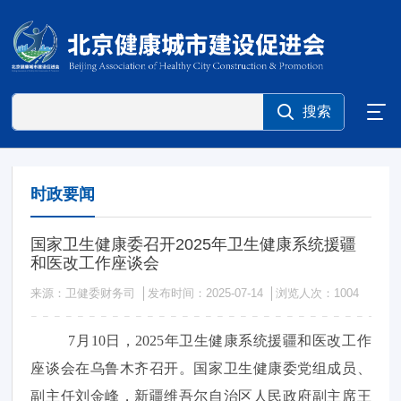
时政要闻
国家卫生健康委召开2025年卫生健康系统援疆
和医改工作座谈会
来源：卫健委财务司
发布时间：2025-07-14
浏览人次：
1004
7月10日，2025年卫生健康系统援疆和医改工作
座谈会在乌鲁木齐召开。国家卫生健康委党组成员、
副主任刘金峰，新疆维吾尔自治区人民政府副主席王