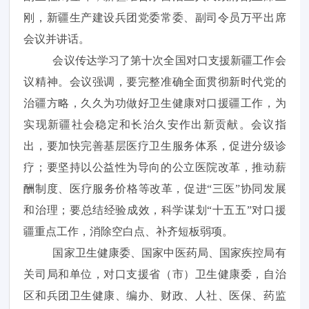
刚，新疆生产建设兵团党委常委、副司令员万平出席
会议并讲话。
会议传达学习了第十次全国对口支援新疆工作会
议精神。会议强调，要完整准确全面贯彻新时代党的
治疆方略，久久为功做好卫生健康对口援疆工作，为
实现新疆社会稳定和长治久安作出新贡献。会议指
出，要加快完善基层医疗卫生服务体系，促进分级诊
疗；要坚持以公益性为导向的公立医院改革，推动薪
酬制度、医疗服务价格等改革，促进“三医”协同发展
和治理；要总结经验成效，科学谋划“十五五”对口援
疆重点工作，消除空白点、补齐短板弱项。
国家卫生健康委、国家中医药局、国家疾控局有
关司局和单位，对口支援省（市）卫生健康委，自治
区和兵团卫生健康、编办、财政、人社、医保、药监