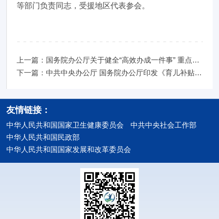
等部门负责同志，受援地区代表参会。
上一篇：国务院办公厅关于健全“高效办成一件事” 重点事项常态化推进机
下一篇：中共中央办公厅 国务院办公厅印发《育儿补贴制度实施方案》
友情链接：
中华人民共和国国家卫生健康委员会
中共中央社会工作部
中华人民共和国民政部
中华人民共和国国家发展和改革委员会