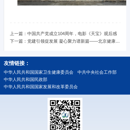
上一篇：中国共产党成立104周年，电影《天宝》观后感
下一篇：党建引领促发展 凝心聚力谱新篇——北京健康城市建设促进会流动
友情链接：
中华人民共和国国家卫生健康委员会
中共中央社会工作部
中华人民共和国民政部
中华人民共和国国家发展和改革委员会